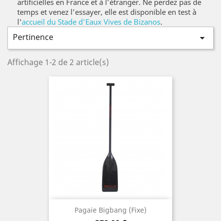
artificielles en France et à l’étranger. Ne perdez pas de 
temps et venez l’essayer, elle est disponible en test à 
l'
accueil du Stade d’Eaux Vives de Bizanos
.
Pertinence

Affichage 1-2 de 2 article(s)
Pagaie Bigbang (fixe)