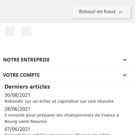
Retour en haut

Facebook
Instagram
NOTRE ENTREPRISE

VOTRE COMPTE

Derniers articles
30/08/2021
Rebondir sur un échec et capitaliser sur une réussite
28/06/2021
5 conseils pour préparer tes championnats de France à
Bourg-saint-Maurice
07/06/2021