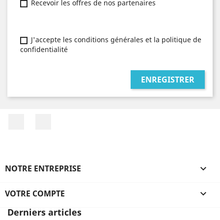
Recevoir les offres de nos partenaires
J'accepte les conditions générales et la politique de
confidentialité
ENREGISTRER
Facebook
Instagram
NOTRE ENTREPRISE

VOTRE COMPTE

Derniers articles