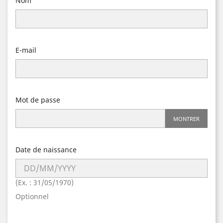
Nom
E-mail
Mot de passe
MONTRER
Date de naissance
(Ex. : 31/05/1970)
Optionnel